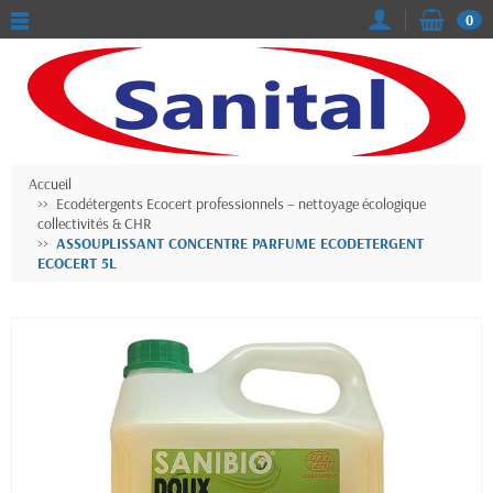
0
Accueil
Ecodétergents Ecocert professionnels – nettoyage écologique
collectivités & CHR
ASSOUPLISSANT CONCENTRE PARFUME ECODETERGENT
ECOCERT 5L