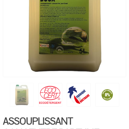
ASSOUPLISSANT