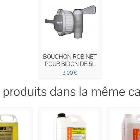
BOUCHON ROBINET
POUR BIDON DE 5L
3,00 €
 produits dans la même ca