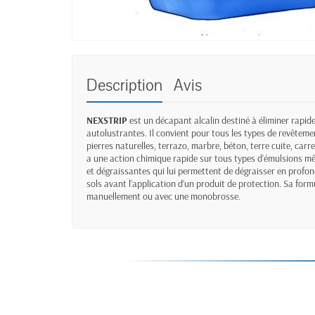
Description
Avis
NEXSTRIP
est un décapant alcalin destiné à éliminer rapi
autolustrantes. Il convient pour tous les types de revêteme
pierres naturelles, terrazo, marbre, béton, terre cuite, carre
a une action chimique rapide sur tous types d’émulsions m
et dégraissantes qui lui permettent de dégraisser en profon
sols avant l’application d’un produit de protection. Sa formu
manuellement ou avec une monobrosse.