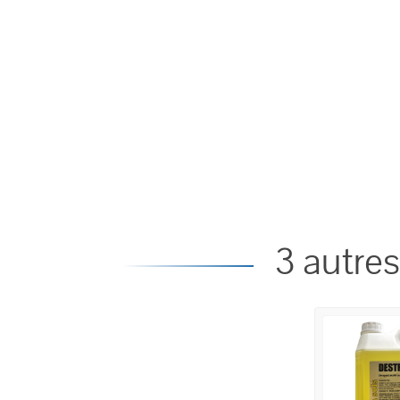
3 autres