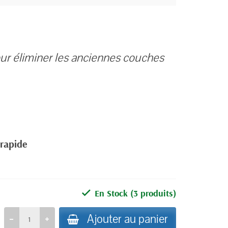
our éliminer les anciennes couches
 rapide
En Stock
(3 produits)
Ajouter au panier