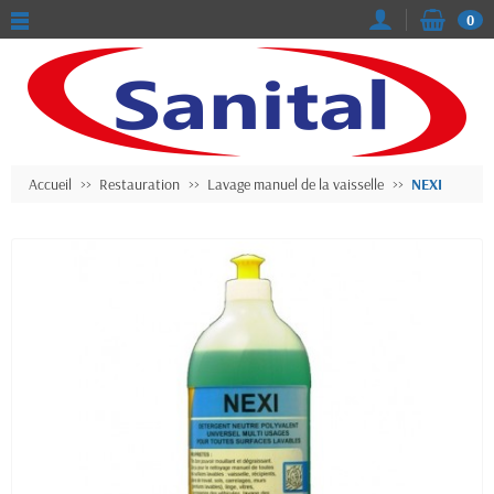
0
Accueil
Restauration
Lavage manuel de la vaisselle
NEXI