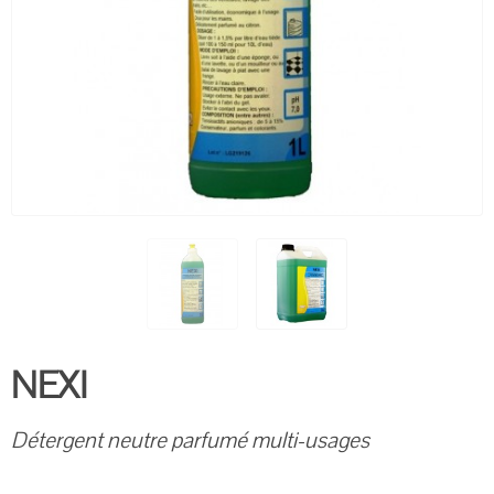
NEXI
Détergent neutre parfumé multi-usages