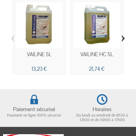
‹
›
VAILINE 5L
VAILINE HC 5L
13,23 €
21,74 €
Paiement sécurisé
Horaires
Paiement en ligne 100% sécurisé
Du lundi au vendredi de 8h30 à
12h30 et de 14h00 à 17h00