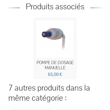
Produits associés
POMPE DE DOSAGE
MANUELLE
65,00 €
7 autres produits dans la
même catégorie :