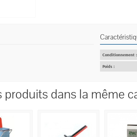
Caractéristi
Conditionnement 
Poids :
s produits dans la même ca