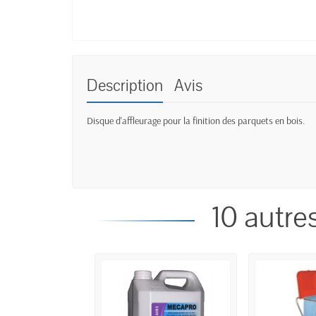
Description
Avis
Disque d'affleurage pour la finition des parquets en bois.
10 autre