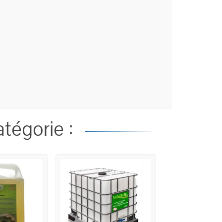
tégorie :