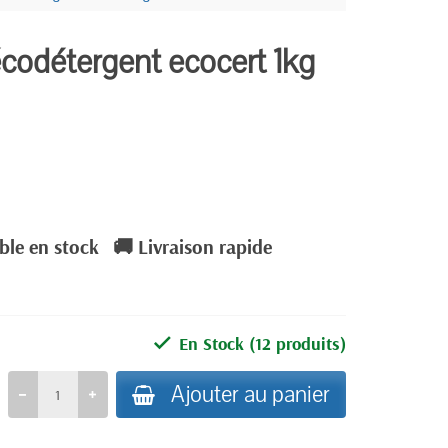
codétergent ecocert 1kg
ble en stock
🚚 Livraison rapide
En Stock
(12 produits)
Ajouter au panier