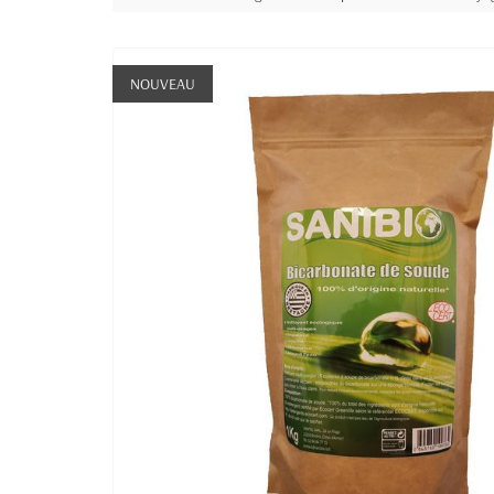
NOUVEAU