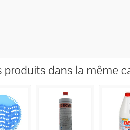
s produits dans la même ca