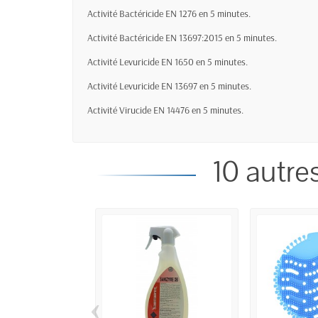
Activité Bactéricide EN 1276 en 5 minutes.
Activité Bactéricide EN 13697:2015 en 5 minutes.
Activité Levuricide EN 1650 en 5 minutes.
Activité Levuricide EN 13697 en 5 minutes.
Activité Virucide EN 14476 en 5 minutes.
10 autre
‹