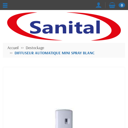
0
Accueil
Destockage
DIFFUSEUR AUTOMATIQUE MINI SPRAY BLANC