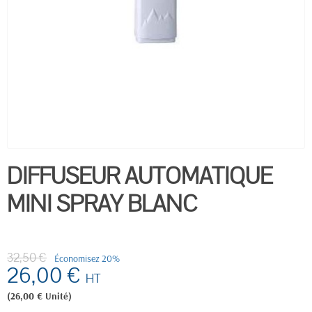
DIFFUSEUR AUTOMATIQUE
MINI SPRAY BLANC
32,50 €
Économisez 20%
26,00 €
HT
(26,00 € Unité)