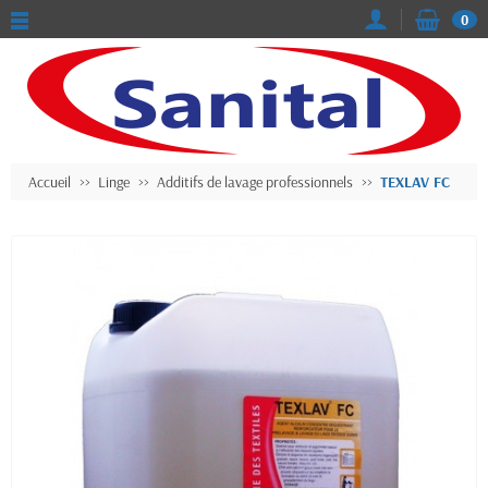
0
Accueil
Linge
Additifs de lavage professionnels
TEXLAV FC