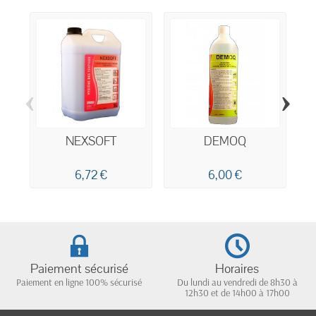
‹
›
NEXSOFT
DEMOQ
6,72 €
6,00 €
Paiement sécurisé
Horaires
Paiement en ligne 100% sécurisé
Du lundi au vendredi de 8h30 à
12h30 et de 14h00 à 17h00