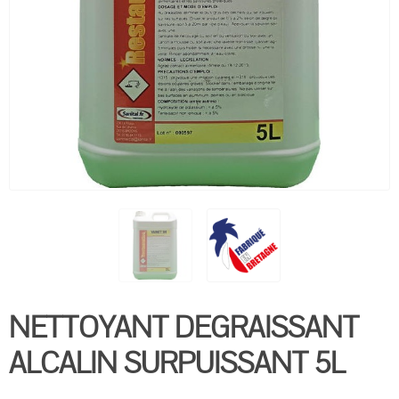
NETTOYANT DEGRAISSANT
ALCALIN SURPUISSANT 5L