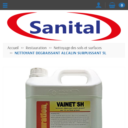
0
Accueil
Restauration
Nettoyage des sols et surfaces
NETTOYANT DEGRAISSANT ALCALIN SURPUISSANT 5L