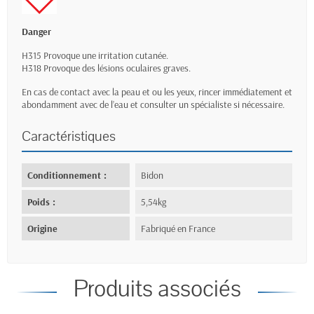
Danger
H315 Provoque une irritation cutanée.
H318 Provoque des lésions oculaires graves.
En cas de contact avec la peau et ou les yeux, rincer immédiatement et
abondamment avec de l’eau et consulter un spécialiste si nécessaire.
Caractéristiques
Conditionnement :
Bidon
Poids :
5,54kg
Origine
Fabriqué en France
Produits associés