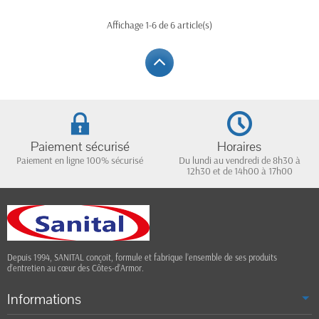
Affichage 1-6 de 6 article(s)
Paiement sécurisé
Horaires
Paiement en ligne 100% sécurisé
Du lundi au vendredi de 8h30 à
12h30 et de 14h00 à 17h00
Depuis 1994, SANITAL conçoit, formule et fabrique l’ensemble de ses produits
d’entretien au cœur des Côtes-d’Armor.
Informations