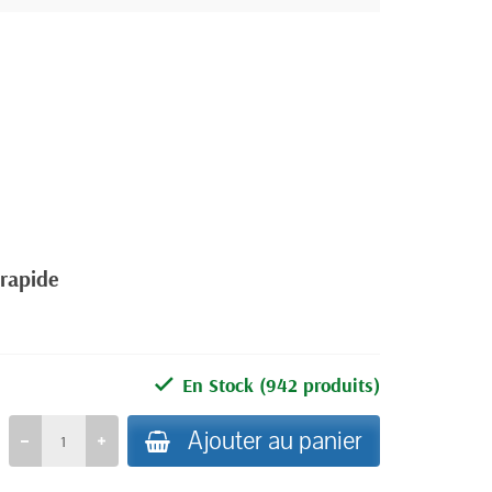
 rapide
En Stock
(942 produits)
Ajouter au panier