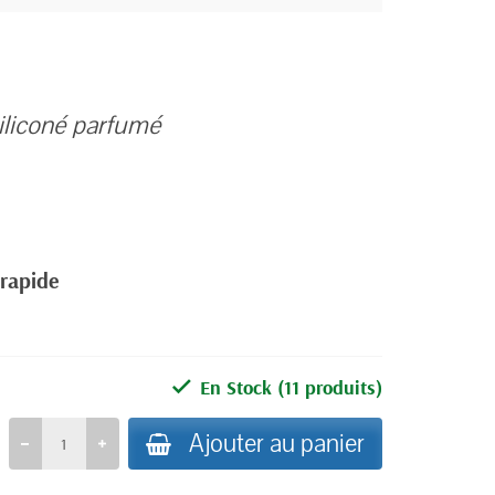
siliconé parfumé
 rapide
En Stock
(11 produits)
Ajouter au panier