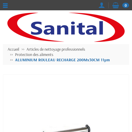
0
Accueil
Articles de nettoyage professionnels
Protection des aliments
ALUMINIUM ROULEAU RECHARGE 200Mx30CM 11µm