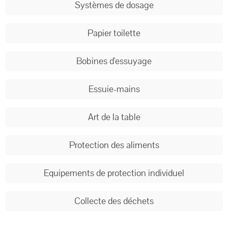
Systèmes de dosage
Papier toilette
Bobines d'essuyage
Essuie-mains
Art de la table
Protection des aliments
Equipements de protection individuel
Collecte des déchets