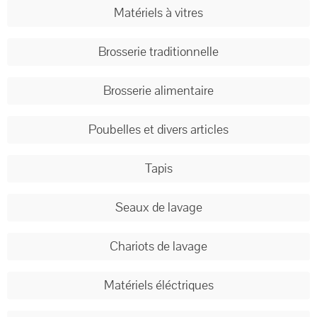
Matériels à vitres
Brosserie traditionnelle
Brosserie alimentaire
Poubelles et divers articles
Tapis
Seaux de lavage
Chariots de lavage
Matériels éléctriques