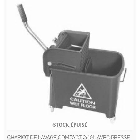
STOCK ÉPUISÉ
CHARIOT DE LAVAGE COMPACT 2x10L AVEC PRESSE