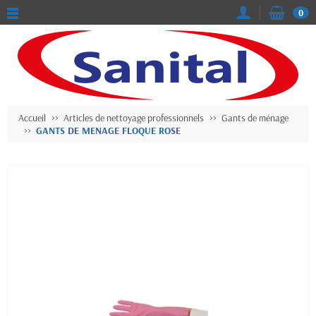
0
Accueil
Articles de nettoyage professionnels
Gants de ménage
GANTS DE MENAGE FLOQUE ROSE