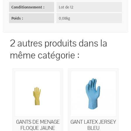
Conditionnement :
Lot de 12
Poids :
0,08kg
2 autres produits dans la
même catégorie :
GANTS DE MENAGE
GANT LATEX JERSEY
FLOQUE JAUNE
BLEU