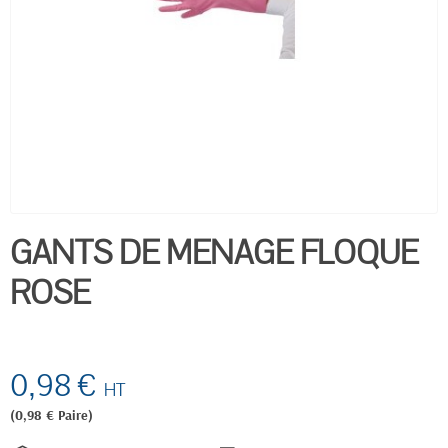
GANTS DE MENAGE FLOQUE
ROSE
0,98 €
HT
(0,98 € Paire)