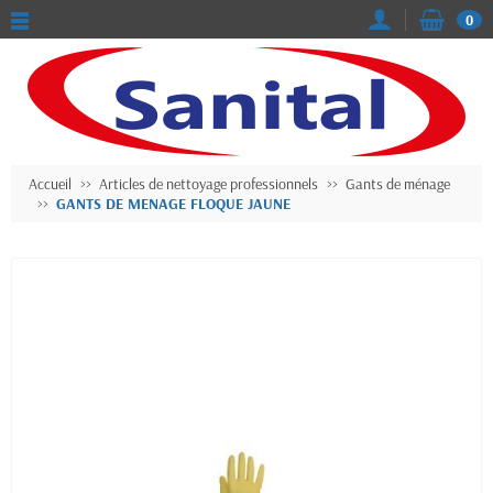
0
Accueil
Articles de nettoyage professionnels
Gants de ménage
GANTS DE MENAGE FLOQUE JAUNE