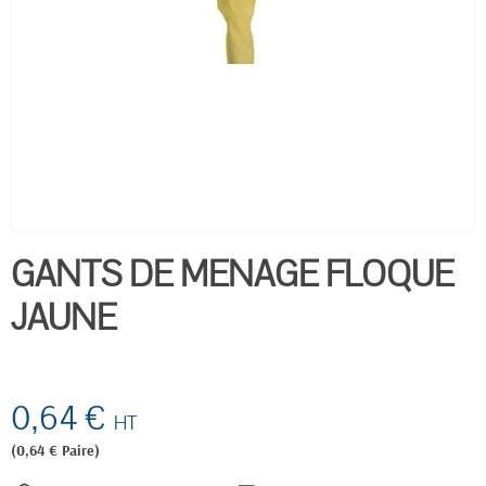
GANTS DE MENAGE FLOQUE
JAUNE
0,64 €
HT
(0,64 € Paire)