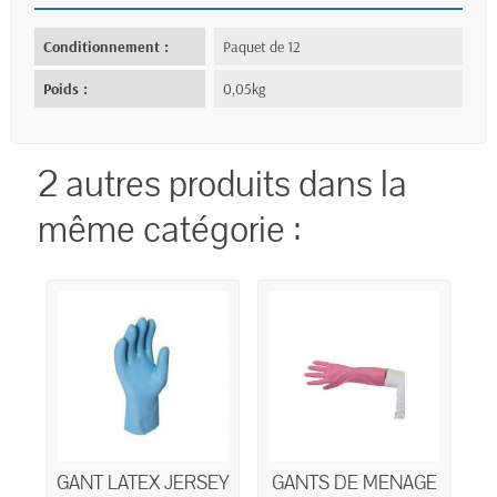
Conditionnement :
Paquet de 12
Poids :
0,05kg
2 autres produits dans la
même catégorie :
GANT LATEX JERSEY
GANTS DE MENAGE