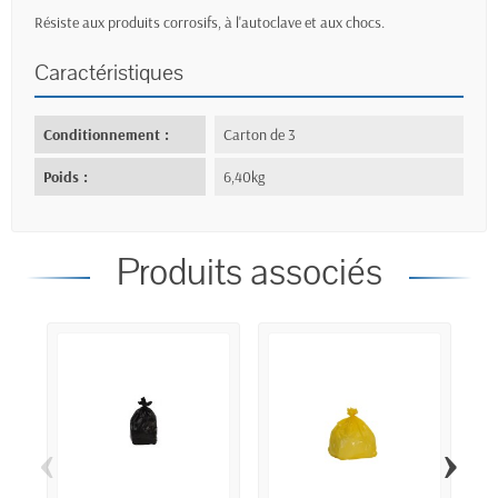
Résiste aux produits corrosifs, à l'autoclave et aux chocs.
Caractéristiques
Conditionnement :
Carton de 3
Poids :
6,40kg
Produits associés
‹
›