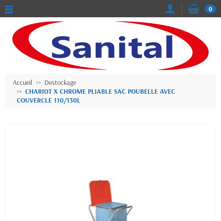
0
Accueil
Destockage
CHARIOT X CHROME PLIABLE SAC POUBELLE AVEC
COUVERCLE 110/130L