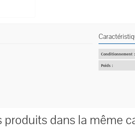
Caractéristi
Conditionnement 
Poids :
s produits dans la même ca