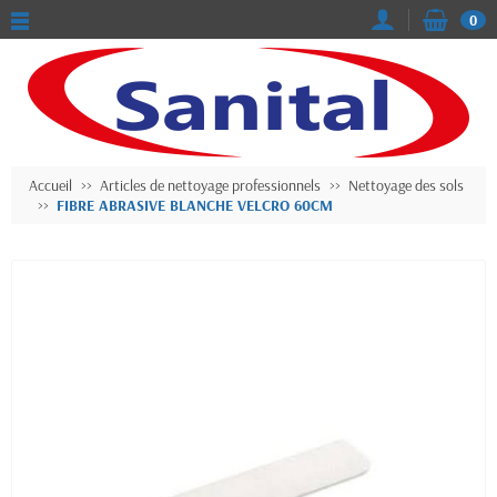
0
Accueil
Articles de nettoyage professionnels
Nettoyage des sols
FIBRE ABRASIVE BLANCHE VELCRO 60CM