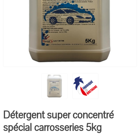
Détergent super concentré
spécial carrosseries 5kg