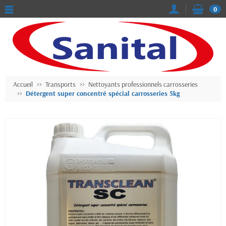
0
Accueil
Transports
Nettoyants professionnels carrosseries
Détergent super concentré spécial carrosseries 5kg