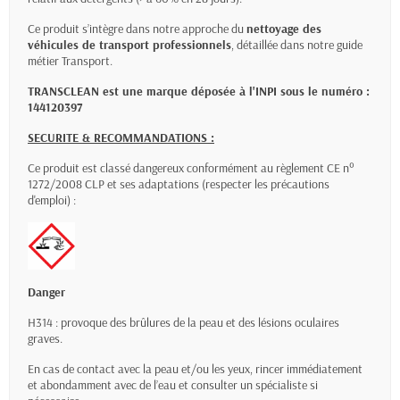
Ce produit s’intègre dans notre approche du
nettoyage des
véhicules de transport professionnels
, détaillée dans notre
guide
métier Transport
.
TRANSCLEAN est une marque déposée à l'INPI sous le numéro :
144120397
SECURITE & RECOMMANDATIONS :
Ce produit est classé dangereux conformément au règlement CE n°
1272/2008 CLP et ses adaptations (respecter les précautions
d'emploi) :
Danger
H314 : provoque des brûlures de la peau et des lésions oculaires
graves.
En cas de contact avec la peau et/ou les yeux, rincer immédiatement
et abondamment avec de l’eau et consulter un spécialiste si