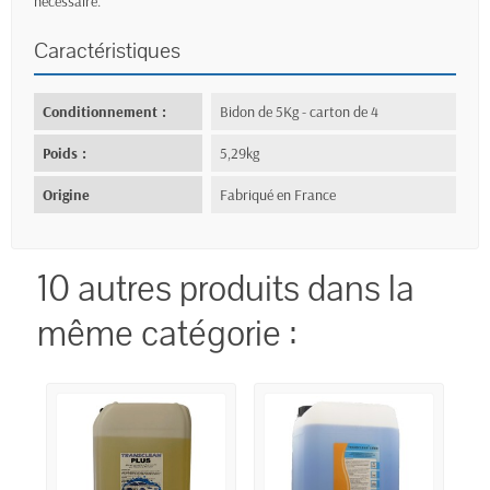
nécessaire.
Caractéristiques
Conditionnement :
Bidon de 5Kg - carton de 4
Poids :
5,29kg
Origine
Fabriqué en France
10 autres produits dans la
même catégorie :