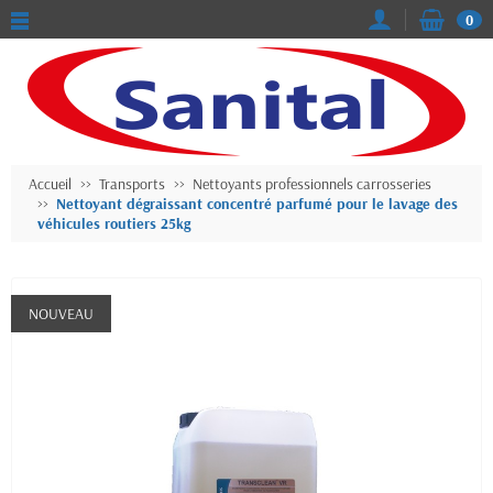
0
Accueil
Transports
Nettoyants professionnels carrosseries
Nettoyant dégraissant concentré parfumé pour le lavage des
véhicules routiers 25kg
NOUVEAU