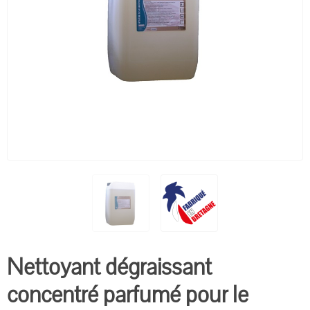
Nettoyant dégraissant
concentré parfumé pour le