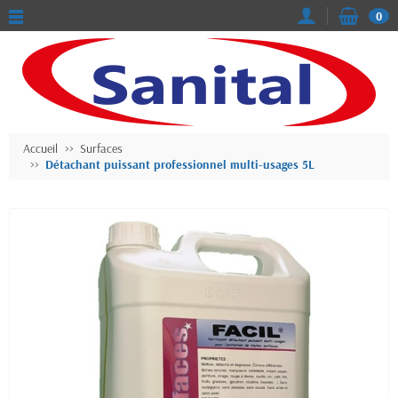
0
Accueil
Surfaces
Détachant puissant professionnel multi-usages 5L