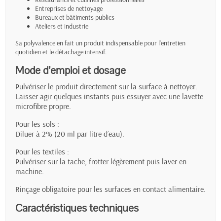
Entreprises de nettoyage
Bureaux et bâtiments publics
Ateliers et industrie
Sa polyvalence en fait un produit indispensable pour l’entretien
quotidien et le détachage intensif.
Mode d’emploi et dosage
Pulvériser le produit directement sur la surface à nettoyer.
Laisser agir quelques instants puis essuyer avec une lavette
microfibre propre.
Pour les sols :
Diluer à 2% (20 ml par litre d’eau).
Pour les textiles :
Pulvériser sur la tache, frotter légèrement puis laver en
machine.
Rinçage obligatoire pour les surfaces en contact alimentaire.
Caractéristiques techniques