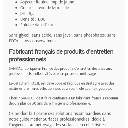
Aspect : liquide limpide jaune
Odeur : savon de Marseille
pH : 9,5
Densité : 1,00
Soluble dans l’eau
Sans glycol, sans acide, sans javel, sans phosphates, sans
EDTA, sans conservateurs.
Fabricant français de produits d’entretien
professionnels
SANITAL fabrique en France des produits d’entretien destinés aux
professionnels, collectivités et entreprises de nettoyage.
Le détachant FACIL est développé et fabriqué en Bretagne avec des
matières premières sélectionnées et un contrôle qualité rigoureux.
Choisir SANITAL, c’est faire confiance à un fabricant français reconnu
depuis plus de 30 ans dans l’hygiène professionnelle.
Ce produit fait partie des solutions recommandées dans
notre
guide métier Surfaces professionnelles
, dédié à
l’hygiène et au nettoyage des surfaces en collectivités.