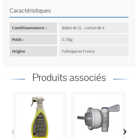
Caractéristiques
Conditionnement :
Bidon de 5L - carton de 4
Poids :
5,13kg
Origine
Fabriqué en France
Produits associés
‹
›