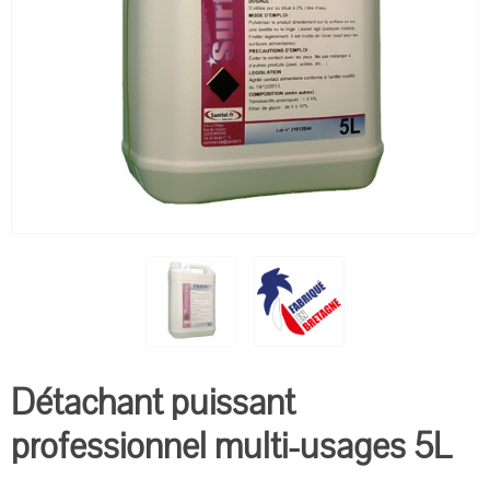
Détachant puissant
professionnel multi-usages 5L