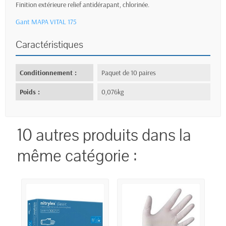
Finition extérieure relief antidérapant, chlorinée.
Gant MAPA VITAL 175
Caractéristiques
Conditionnement :
Paquet de 10 paires
Poids :
0,076kg
10 autres produits dans la
même catégorie :