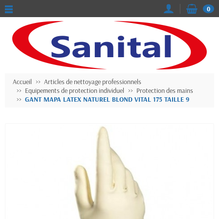
0
Accueil
Articles de nettoyage professionnels
Equipements de protection individuel
Protection des mains
GANT MAPA LATEX NATUREL BLOND VITAL 175 TAILLE 9