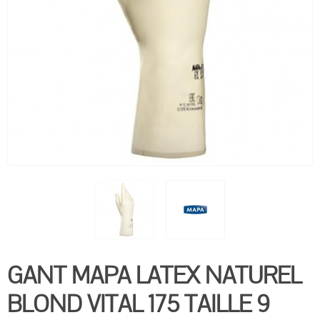
GANT MAPA LATEX NATUREL
BLOND VITAL 175 TAILLE 9