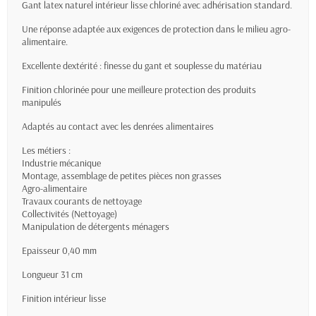
Gant latex naturel intérieur lisse chloriné avec adhérisation standard.
Une réponse adaptée aux
exigences de protection dans le milieu agro-
alimentaire.
Excellente dextérité : finesse du gant et souplesse du matériau
Finition chlorinée pour une meilleure protection des produits
manipulés
Adaptés au contact avec les denrées alimentaires
Les métiers :
Industrie mécanique
Montage, assemblage de petites pièces non grasses
Agro-alimentaire
Travaux courants de nettoyage
Collectivités (Nettoyage)
Manipulation de détergents ménagers
Epaisseur 0,40 mm
Longueur 31 cm
Finition intérieur lisse