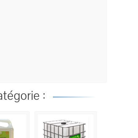
tégorie :