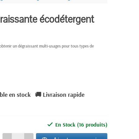
raissante écodétergent
 obtenir un dégraissant multi-usages pour tous types de
ble en stock
🚚 Livraison rapide
En Stock
(16 produits)