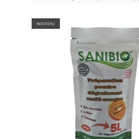
NOUVEAU