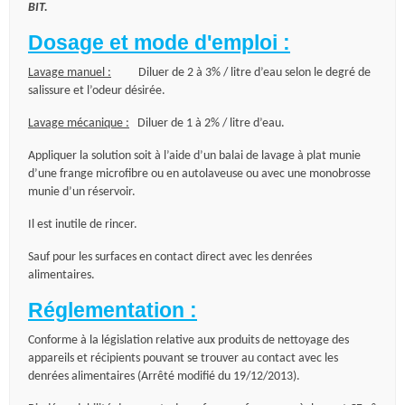
BIT.
Dosage et mode d'emploi :
Lavage manuel :
Diluer de 2 à 3% / litre d’eau selon le degré de
salissure et l’odeur désirée.
Lavage mécanique :
Diluer de 1 à 2% / litre d’eau.
Appliquer la solution soit à l’aide d’un balai de lavage à plat munie
d’une frange microfibre ou en autolaveuse ou avec une monobrosse
munie d’un réservoir.
Il est inutile de rincer.
Sauf pour les surfaces en contact direct avec les denrées
alimentaires.
Réglementation :
Conforme à la législation relative aux produits de nettoyage des
appareils et récipients pouvant se trouver au contact avec les
denrées alimentaires (Arrêté modifié du 19/12/2013).