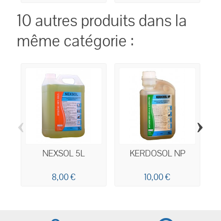
10 autres produits dans la
même catégorie :
‹
›
NEXSOL 5L
KERDOSOL NP
8,00 €
10,00 €