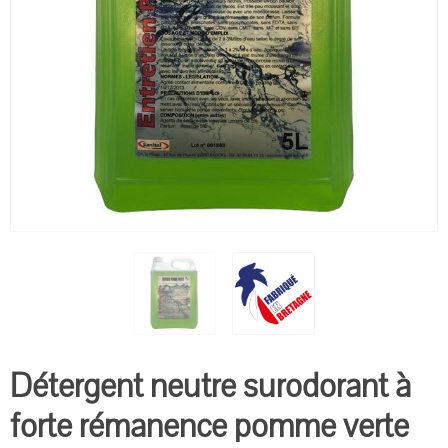
Détergent neutre surodorant à
forte rémanence pomme verte