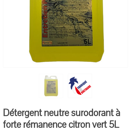
Détergent neutre surodorant à
forte rémanence citron vert 5L