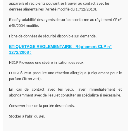
appareils et récipients pouvant se trouver au contact avec les
denrées alimentaires (Arrêté modifié du 19/12/2013).
Biodégradabilité des agents de surface conforme au règlement CE n°
648/2004 modifié.
Fiche de données de sécurité disponible sur demande.
ETIQUETAGE REGLEMENTAIRE - Règlement CLP n°
1272/2008 :
H319 Provoque une sévère irritation des yeux.
EUH208 Peut produire une réaction allergique (uniquement pour le
parfum Citron vert).
En cas de contact avec les yeux, laver immédiatement et
abondamment avec de l’eau et consulter un spécialiste si nécessaire.
Conserver hors de la portée des enfants.
Stocker à l’abri du gel.