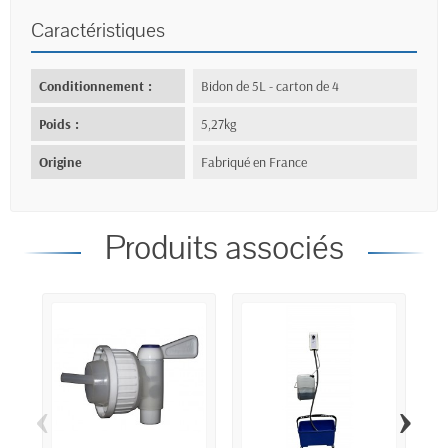
Caractéristiques
Conditionnement :
Bidon de 5L - carton de 4
Poids :
5,27kg
Origine
Fabriqué en France
Produits associés
‹
›