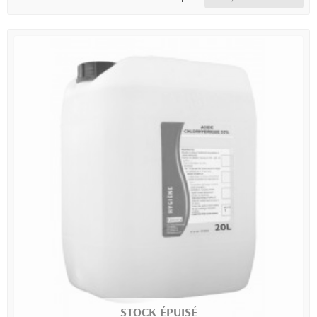
STOCK ÉPUISÉ