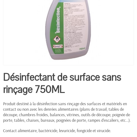
Désinfectant de surface sans
rinçage 750ML
Produit destiné à la désinfection sans rinçage des surfaces et matériels en
contact ou non avec les denrées alimentaires (plans de travail, tables de
découpe, chambres froides, balances, vitrines, outils de découpe, poignée de
porte, tables, chaises, bureaux, poignées de porte, rampes d’escaliers, etc...).
Contact alimentaire, bactéricide, levuricide, fongicide et virucide.