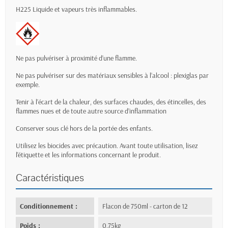
H225 Liquide et vapeurs très inflammables.
Ne pas pulvériser à proximité d’une flamme.
Ne pas pulvériser sur des matériaux sensibles à l’alcool : plexiglas par
exemple.
Tenir à l’écart de la chaleur, des surfaces chaudes, des étincelles, des
flammes nues et de toute autre source d’inflammation
Conserver sous clé hors de la portée des enfants.
Utilisez les biocides avec précaution. Avant toute utilisation, lisez
l'étiquette et les informations concernant le produit.
Caractéristiques
Conditionnement :
Flacon de 750ml - carton de 12
Poids :
0,75kg