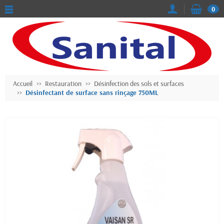
0
Accueil
Restauration
Désinfection des sols et surfaces
Désinfectant de surface sans rinçage 750ML