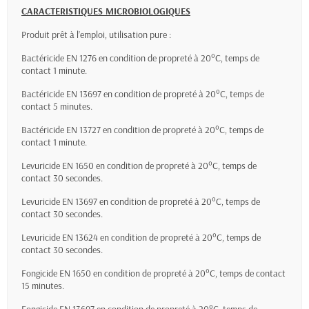
CARACTERISTIQUES MICROBIOLOGIQUES
Produit prêt à l’emploi, utilisation pure :
Bactéricide EN 1276 en condition de propreté à 20°C, temps de
contact 1 minute.
Bactéricide EN 13697 en condition de propreté à 20°C, temps de
contact 5 minutes.
Bactéricide EN 13727 en condition de propreté à 20°C, temps de
contact 1 minute.
Levuricide EN 1650 en condition de propreté à 20°C, temps de
contact 30 secondes.
Levuricide EN 13697 en condition de propreté à 20°C, temps de
contact 30 secondes.
Levuricide EN 13624 en condition de propreté à 20°C, temps de
contact 30 secondes.
Fongicide EN 1650 en condition de propreté à 20°C, temps de contact
15 minutes.