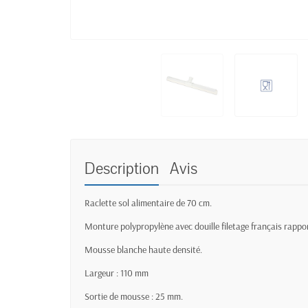
Description
Avis
Raclette sol alimentaire de 70 cm.
Monture polypropylène avec douille filetage français rappo
Mousse blanche haute densité.
Largeur : 110 mm
Sortie de mousse : 25 mm.