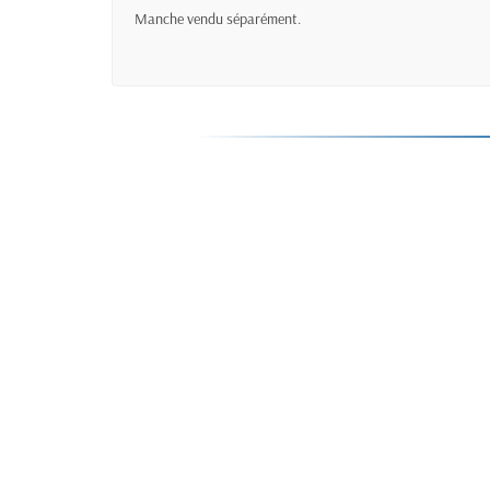
Manche vendu séparément.