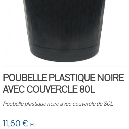
POUBELLE PLASTIQUE NOIRE
AVEC COUVERCLE 80L
Poubelle plastique noire avec couvercle de 80L
11,60 €
HT