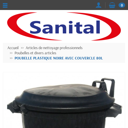
0
Accueil
Articles de nettoyage professionnels
Poubelles et divers articles
POUBELLE PLASTIQUE NOIRE AVEC COUVERCLE 80L