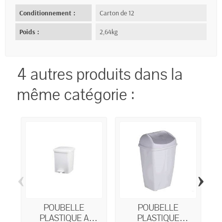
Conditionnement :
Carton de 12
Poids :
2,64kg
4 autres produits dans la
même catégorie :
‹
›
POUBELLE
POUBELLE
PLASTIQUE A
PLASTIQUE