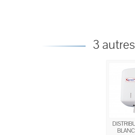
3 autres
DISTRIB
BLANC