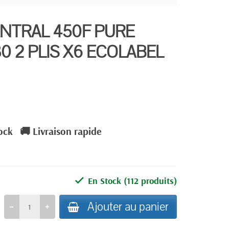
ENTRAL 450F PURE
0 2 PLIS X6 ECOLABEL
tock
🚚 Livraison rapide
En Stock
(112 produits)
Ajouter au panier