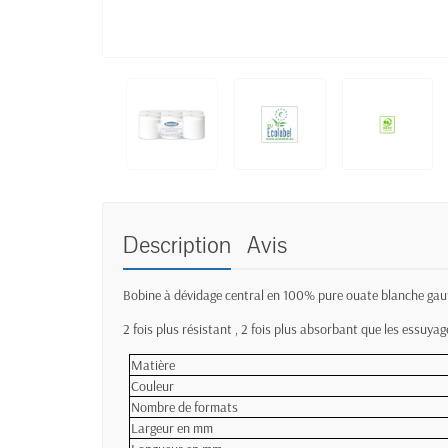
Description
Avis
Bobine à dévidage central en 100% pure ouate blanche gauf
2 fois plus résistant , 2 fois plus absorbant que les essuya
Matière
Couleur
Nombre de formats
Largeur en mm