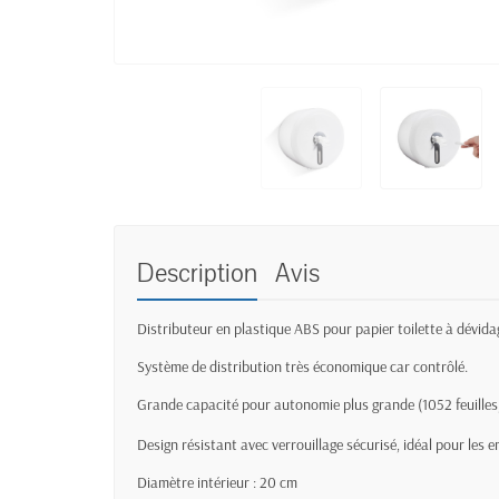
Description
Avis
Distributeur en plastique ABS pour papier toilette à dévidage 
Système de distribution très économique car contrôlé.
Grande capacité pour autonomie plus grande (1052 feuilles
Design résistant avec verrouillage sécurisé, idéal pour les e
Diamètre intérieur : 20 cm