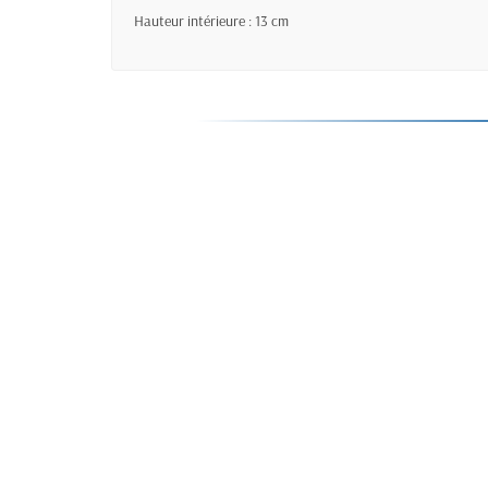
Hauteur intérieure : 13 cm