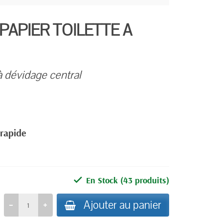
PAPIER TOILETTE A
 à dévidage central
 rapide
En Stock
(43 produits)
Ajouter au panier