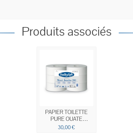
Produits associés
PAPIER TOILETTE
PURE OUATE
BLANCHE A
30,00 €
DEVIDAGE CENTRAL