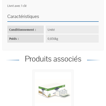
Livré avec 1 clé
Caractéristiques
Conditionnement :
Unité
Poids :
0,836kg
Produits associés