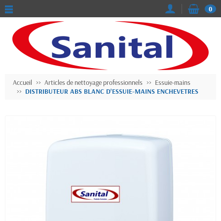
0
Accueil
Articles de nettoyage professionnels
Essuie-mains
DISTRIBUTEUR ABS BLANC D'ESSUIE-MAINS ENCHEVETRES