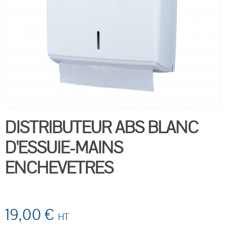
DISTRIBUTEUR ABS BLANC
D'ESSUIE-MAINS
ENCHEVETRES
19,00 €
HT