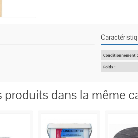
Caractéristi
Conditionnement 
Poids :
s produits dans la même ca