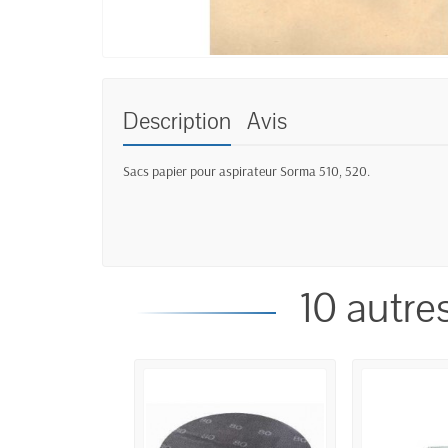
Description
Avis
Sacs papier pour aspirateur Sorma 510, 520.
10 autre