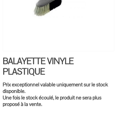
BALAYETTE VINYLE
PLASTIQUE
Prix exceptionnel valable uniquement sur le stock
disponible.
Une fois le stock écoulé, le produit ne sera plus
proposé à la vente.