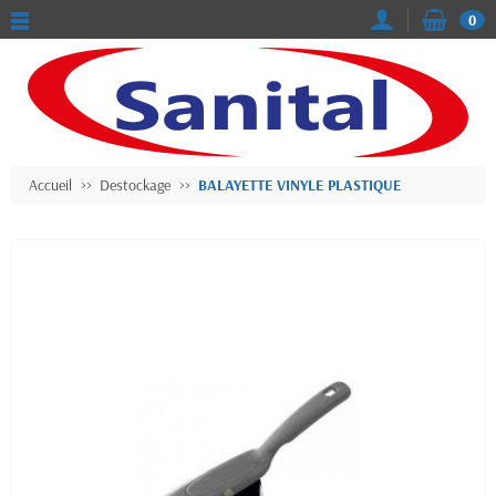
0
Accueil
Destockage
BALAYETTE VINYLE PLASTIQUE