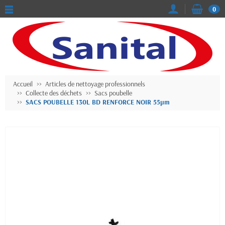
0
Accueil
Articles de nettoyage professionnels
Collecte des déchets
Sacs poubelle
SACS POUBELLE 130L BD RENFORCE NOIR 55µm