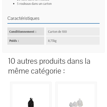
5 rouleaux dans un carton
Caractéristiques
Conditionnement :
Carton de 100
Poids :
8,73kg
10 autres produits dans la
même catégorie :