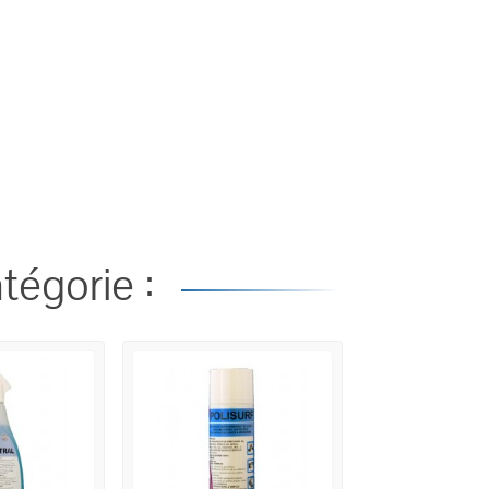
tégorie :