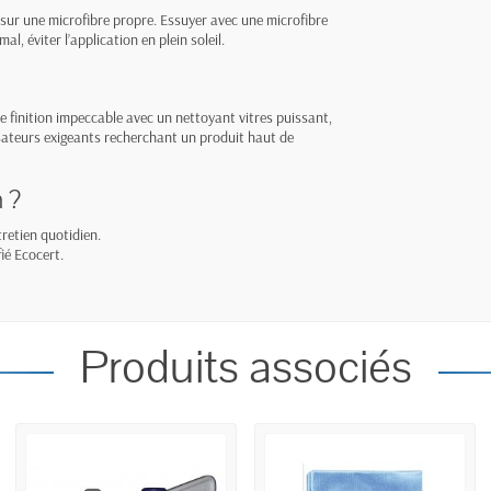
 sur une microfibre propre. Essuyer avec une microfibre
l, éviter l’application en plein soleil.
e finition impeccable avec un nettoyant vitres puissant,
lisateurs exigeants recherchant un produit haut de
 ?
retien quotidien.
ié Ecocert.
Produits associés