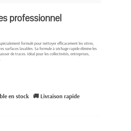
es professionnel
pécialement formulé pour nettoyer efficacement les vitres,
utres surfaces lavables. Sa formule à séchage rapide élimine les
aisser de traces. Idéal pour les collectivités, entreprises,
.
ble en stock
🚚 Livraison rapide