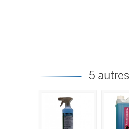
5 autres