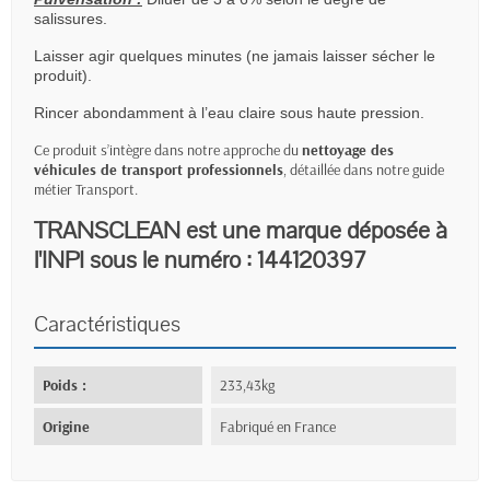
salissures.
Laisser agir quelques minutes (ne jamais laisser sécher le
produit).
Rincer abondamment à l’eau claire sous haute pression.
Ce produit s’intègre dans notre approche du
nettoyage des
véhicules de transport professionnels
, détaillée dans notre
guide
métier Transport
.
TRANSCLEAN est une marque déposée à
l'INPI sous le numéro : 144120397
Caractéristiques
Poids :
233,43kg
Origine
Fabriqué en France