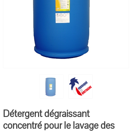
Détergent dégraissant
concentré pour le lavage des