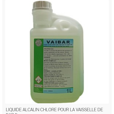
LIQUIDE ALCALIN CHLORE POUR LA VAISSELLE DE