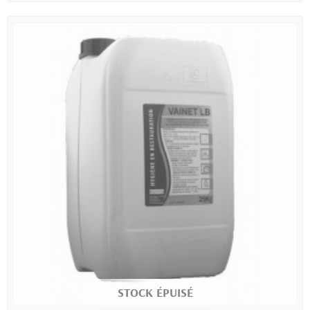
STOCK ÉPUISÉ