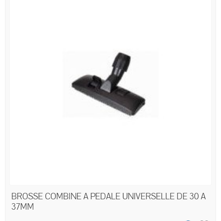
BROSSE COMBINE A PEDALE UNIVERSELLE DE 30 A
37MM