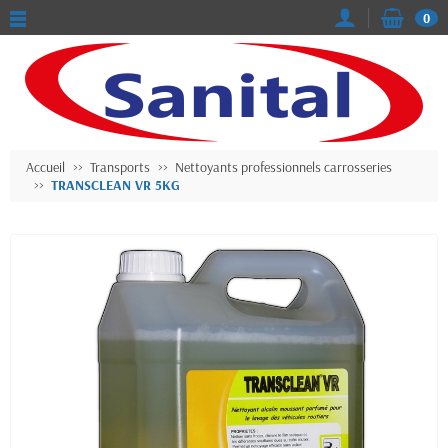
0
Accueil
Transports
Nettoyants professionnels carrosseries
TRANSCLEAN VR 5KG