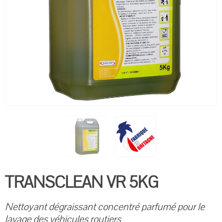
TRANSCLEAN VR 5KG
Nettoyant dégraissant concentré parfumé pour le
lavage des véhicules routiers