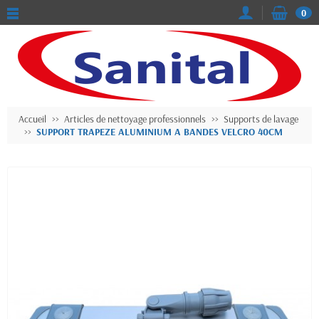
0
Accueil
Articles de nettoyage professionnels
Supports de lavage
SUPPORT TRAPEZE ALUMINIUM A BANDES VELCRO 40CM