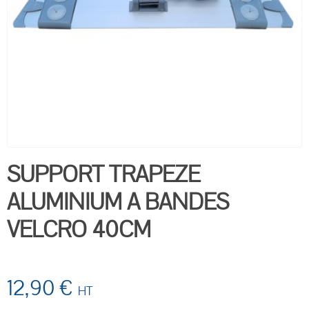
SUPPORT TRAPEZE
ALUMINIUM A BANDES
VELCRO 40CM
12,90 €
HT