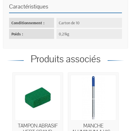
Caractéristiques
Conditionnement :
Carton de 10
Poids :
0,21kg
Produits associés
TAMPON ABRASIF
MANCHE