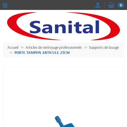
0
Accueil
Articles de nettoyage professionnels
Supports de lavage
PORTE TAMPON ARTICULE 23CM