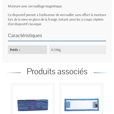
Monture avec verrouillage magnétique.
Ce dispositif permet à l'utilisateur de verrouiller sans effort la monture
lors de la mise en place de la frange, évitant ainsi les à-coups répétés
d'un dispositif classique.
Caractéristiques
Poids :
0,54kg
Produits associés