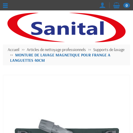
0
Accueil
Articles de nettoyage professionnels
Supports de lavage
MONTURE DE LAVAGE MAGNETIQUE POUR FRANGE A
LANGUETTES 40CM