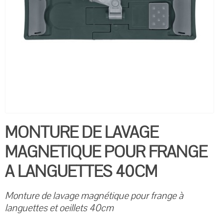
MONTURE DE LAVAGE
MAGNETIQUE POUR FRANGE
A LANGUETTES 40CM
Monture de lavage magnétique pour frange à
languettes et oeillets 40cm